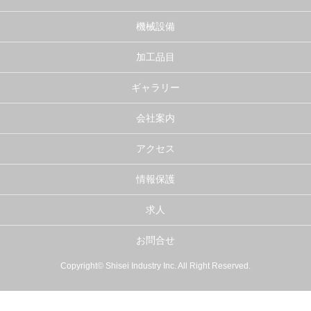
機械設備
加工品目
ギャラリー
会社案内
アクセス
情報保護
求人
お問合せ
Copyright© Shisei Industry Inc. All Right Reserved.