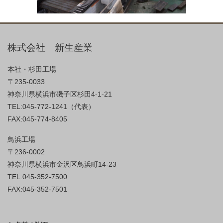
株式会社 新生産業
本社・杉田工場
〒235-0033
神奈川県横浜市磯子区杉田4-1-21
TEL:045-772-1241（代表）
FAX:045-774-8405
鳥浜工場
〒236-0002
神奈川県横浜市金沢区鳥浜町14-23
TEL:045-352-7500
FAX:045-352-7501