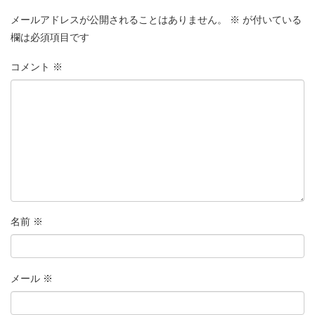
メールアドレスが公開されることはありません。
※
が付いている
欄は必須項目です
コメント
※
名前
※
メール
※