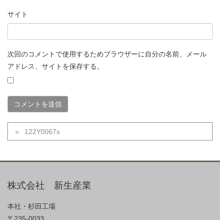
サイト
次回のコメントで使用するためブラウザーに自分の名前、メール
アドレス、サイトを保存する。
122Y0067s
株式会社 新生産業
本社・杉田工場
〒235-0033