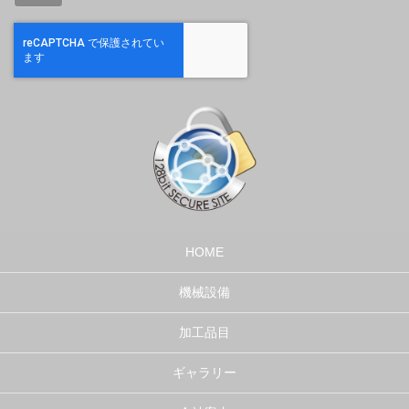
HOME
機械設備
加工品目
ギャラリー