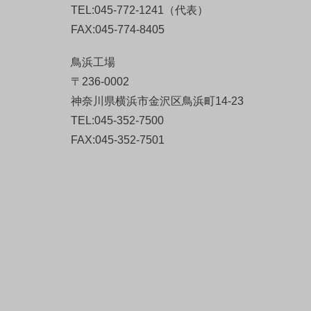
TEL:045-772-1241（代表）
FAX:045-774-8405
鳥浜工場
〒236-0002
神奈川県横浜市金沢区鳥浜町14-23
TEL:045-352-7500
FAX:045-352-7501