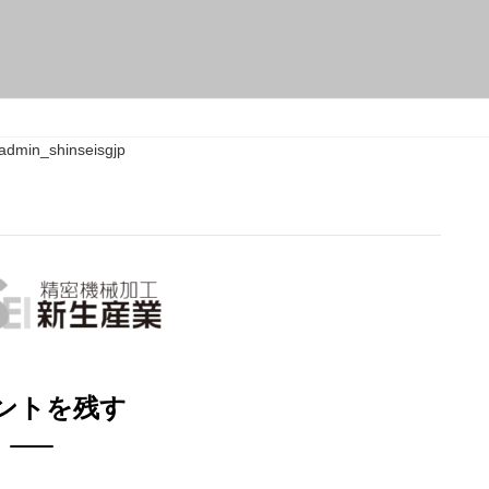
admin_shinseisgjp
ントを残す