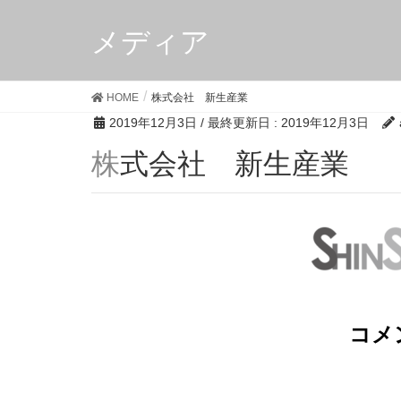
メディア
HOME
株式会社 新生産業
2019年12月3日
/ 最終更新日 :
2019年12月3日
株式会社 新生産業
コメ