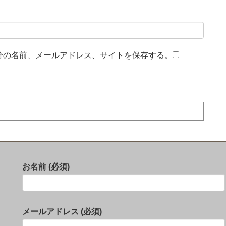
分の名前、メールアドレス、サイトを保存する。
お名前 (必須)
メールアドレス (必須)