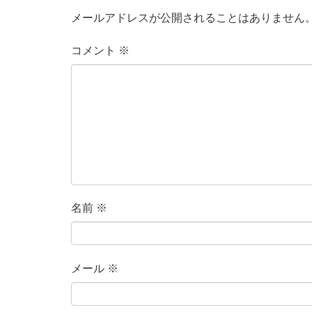
メールアドレスが公開されることはありません
コメント
※
名前
※
メール
※